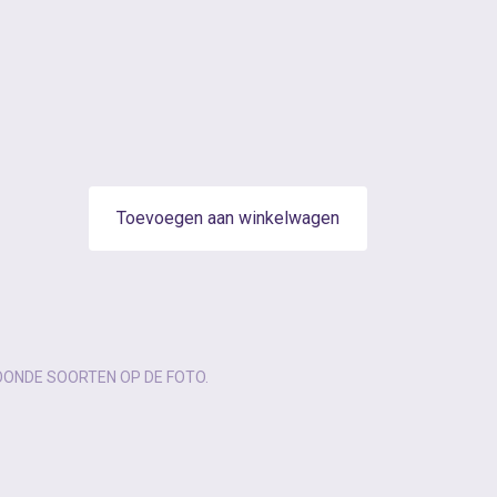
Toevoegen aan winkelwagen
OONDE SOORTEN OP DE FOTO.