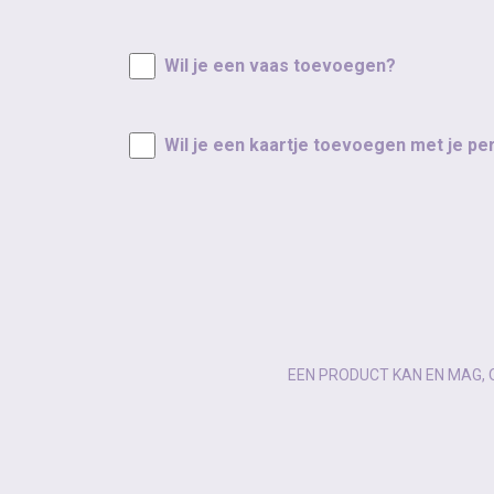
Wil je een vaas toevoegen?
Wil je een kaartje toevoegen met je pe
EEN PRODUCT KAN EN MAG, 