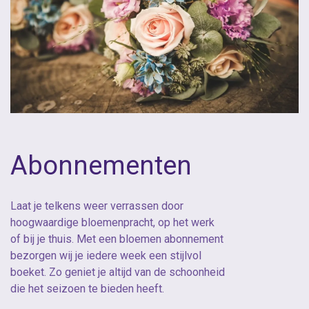
Abonnementen
Laat je telkens weer verrassen door
hoogwaardige bloemenpracht, op het werk
of bij je thuis. Met een bloemen abonnement
bezorgen wij je iedere week een stijlvol
boeket. Zo geniet je altijd van de schoonheid
die het seizoen te bieden heeft.