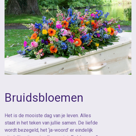
Bruidsbloemen
Het is de mooiste dag van je leven. Alles
staat in het teken van jullie samen. De liefde
wordt bezegeld, het ‘ja-woord’ er eindelijk