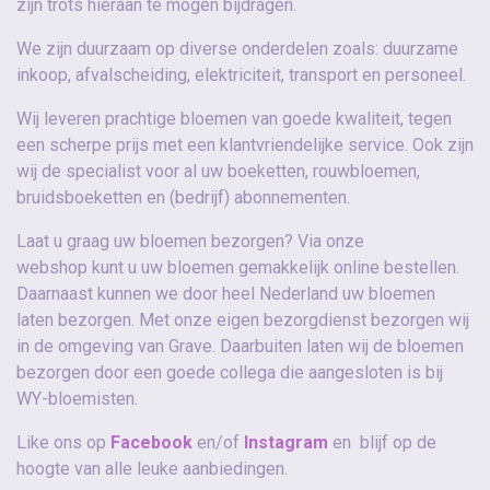
zijn trots hieraan te mogen bijdragen.
We zijn duurzaam op diverse onderdelen zoals: duurzame
inkoop, afvalscheiding, elektriciteit, transport en personeel.
Wij leveren prachtige bloemen van goede kwaliteit, tegen
een scherpe prijs met een klantvriendelijke service. Ook zijn
wij de specialist voor al uw boeketten, rouwbloemen,
bruidsboeketten en (bedrijf) abonnementen.
Laat u graag uw bloemen bezorgen? Via onze
webshop kunt u uw bloemen gemakkelijk online bestellen.
Daarnaast kunnen we door heel Nederland uw bloemen
laten bezorgen. Met onze eigen bezorgdienst bezorgen wij
in de omgeving van Grave. Daarbuiten laten wij de bloemen
bezorgen door een goede collega die aangesloten is bij
WY-bloemisten.
Like ons op
Facebook
en/of
Instagram
en blijf op de
hoogte van alle leuke aanbiedingen.