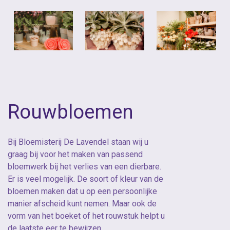
Rouwbloemen
Bij Bloemisterij De Lavendel staan wij u
graag bij voor het maken van passend
bloemwerk bij het verlies van een dierbare.
Er is veel mogelijk. De soort of kleur van de
bloemen maken dat u op een persoonlijke
manier afscheid kunt nemen. Maar ook de
vorm van het boeket of het rouwstuk helpt u
de laatste eer te bewijzen.