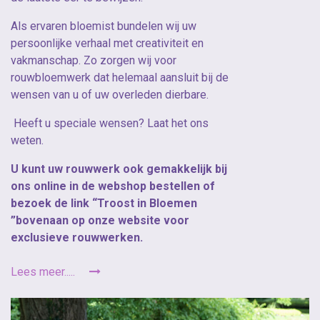
Als ervaren bloemist bundelen wij uw
persoonlijke verhaal met creativiteit en
vakmanschap. Zo zorgen wij voor
rouwbloemwerk dat helemaal aansluit bij de
wensen van u of uw overleden dierbare.
Heeft u speciale wensen? Laat het ons
weten.
U kunt uw rouwwerk ook gemakkelijk bij
ons online in de webshop bestellen of
bezoek de link “Troost in Bloemen
”bovenaan op onze website voor
exclusieve rouwwerken.
Lees meer.....