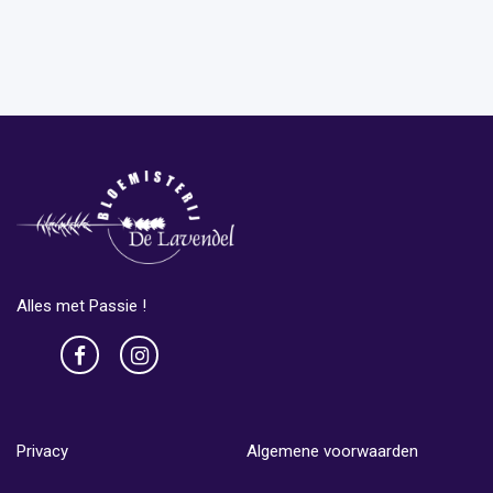
Alles met Passie !
Privacy
Algemene voorwaarden