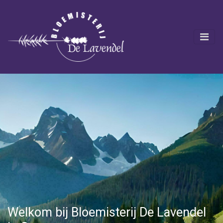
Welkom bij Bloemisterij De Lavendel