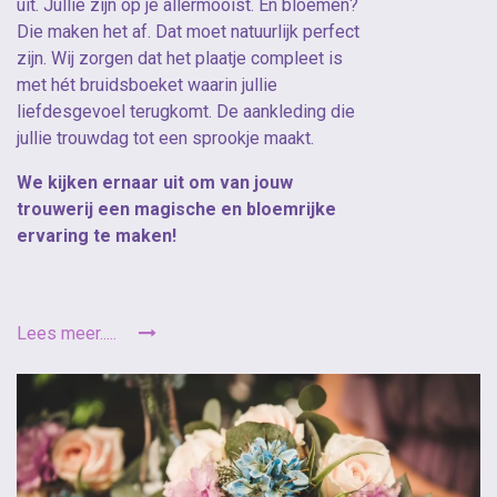
uit. Jullie zijn op je allermooist. En bloemen?
Die maken het af. Dat moet natuurlijk perfect
zijn. Wij zorgen dat het plaatje compleet is
met hét bruidsboeket waarin jullie
liefdesgevoel terugkomt. De aankleding die
jullie trouwdag tot een sprookje maakt.
We kijken ernaar uit om van jouw
trouwerij een magische en bloemrijke
ervaring te maken!
Lees meer.....