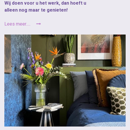
Wij doen voor u het werk, dan hoeft u
alleen nog maar te genieten!
Lees meer.....