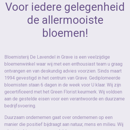
Voor iedere gelegenheid
de allermooiste
bloemen!
Bloemisterij De Lavendel in Grave is een veelzijdige
bloemenwinkel waar wij met een enthousiast team u graag
ontvangen en van deskundig advies voorzien. Sinds maart
1994 gevestigd in het centrum van Grave. Gediplomeerde
bloemisten staan 6 dagen in de week voor U klaar. Wij zijn
gecertificeerd met het Green Florist keurmerk. Wij voldoen
aan de gestelde eisen voor een verantwoorde en duurzame
bedrijfsvoering.
Duurzaam ondernemen gaat over ondernemen op een
manier die positief bijdraagt aan natuur, mens en milieu. Wij