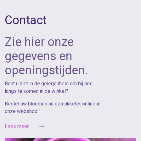
Contact
Zie hier onze
gegevens en
openingstijden.
Bent u niet in de gelegenheid om bij ons
langs te komen in de winkel?
Bestel uw bloemen nu gemakkelijk online in
onze webshop.
Lees meer.....