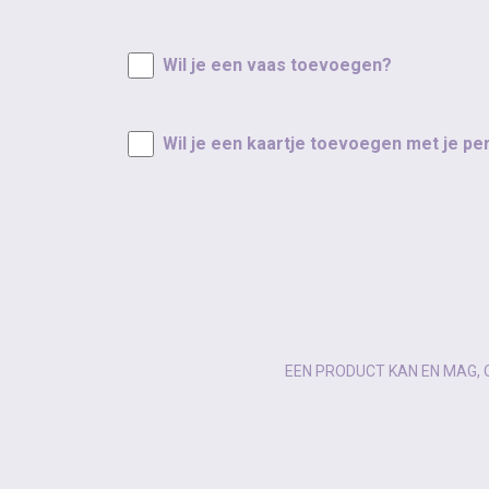
Wil je een vaas toevoegen?
Wil je een kaartje toevoegen met je pe
EEN PRODUCT KAN EN MAG, 