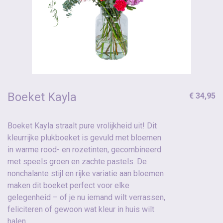
Boeket Kayla
€ 34,95
Boeket Kayla straalt pure vrolijkheid uit! Dit
kleurrijke plukboeket is gevuld met bloemen
in warme rood- en rozetinten, gecombineerd
met speels groen en zachte pastels. De
nonchalante stijl en rijke variatie aan bloemen
maken dit boeket perfect voor elke
gelegenheid – of je nu iemand wilt verrassen,
feliciteren of gewoon wat kleur in huis wilt
halen.