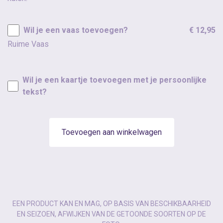
Wil je een vaas toevoegen?
€ 12,95
Ruime Vaas
Wil je een kaartje toevoegen met je persoonlijke
tekst?
Toevoegen aan winkelwagen
EEN PRODUCT KAN EN MAG, OP BASIS VAN BESCHIKBAARHEID
EN SEIZOEN, AFWIJKEN VAN DE GETOONDE SOORTEN OP DE