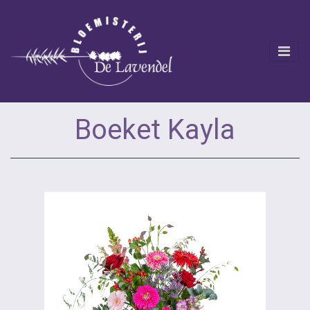
Boeket Kayla