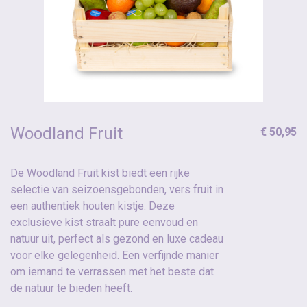
Woodland Fruit
€ 50,95
De Woodland Fruit kist biedt een rijke
selectie van seizoensgebonden, vers fruit in
een authentiek houten kistje. Deze
exclusieve kist straalt pure eenvoud en
natuur uit, perfect als gezond en luxe cadeau
voor elke gelegenheid. Een verfijnde manier
om iemand te verrassen met het beste dat
de natuur te bieden heeft.