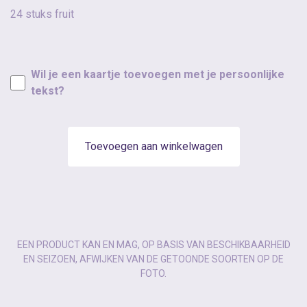
24 stuks fruit
Wil je een kaartje toevoegen met je persoonlijke
tekst?
Toevoegen aan winkelwagen
EEN PRODUCT KAN EN MAG, OP BASIS VAN BESCHIKBAARHEID
EN SEIZOEN, AFWIJKEN VAN DE GETOONDE SOORTEN OP DE
FOTO.