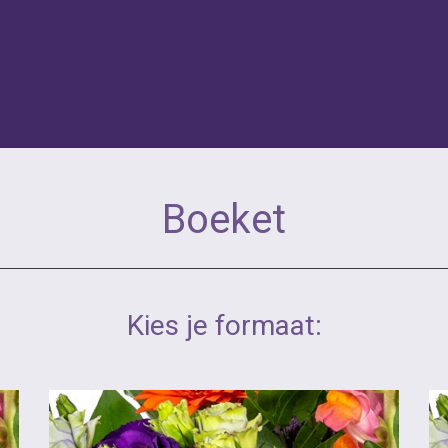
Boeket
Kies je formaat: