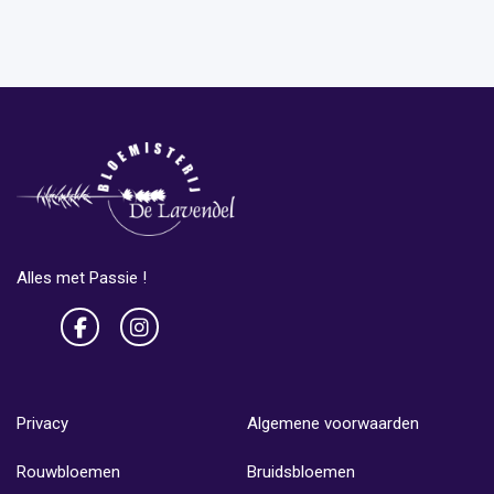
Alles met Passie !
Privacy
Algemene voorwaarden
Rouwbloemen
Bruidsbloemen