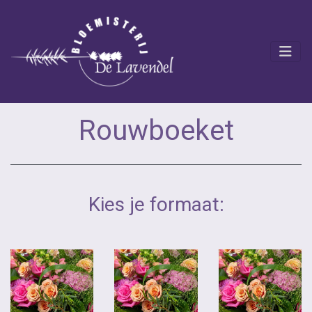
Rouwboeket
Kies je formaat: